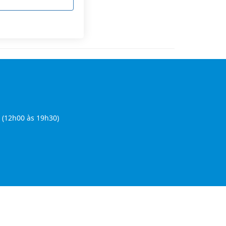
 (12h00 às 19h30)