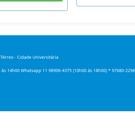
 Térreo - Cidade Universitária
 às 14h00 Whatsapp 11 98906-4375 (10h00 às 18h00) * 97680-2296