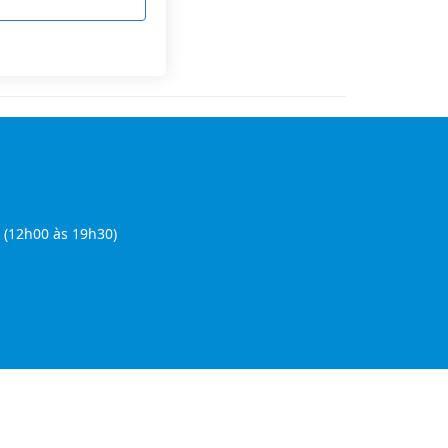
 (12h00 às 19h30)