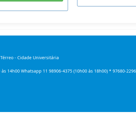
 Térreo - Cidade Universitária
 às 14h00 Whatsapp 11 98906-4375 (10h00 às 18h00) * 97680-2296