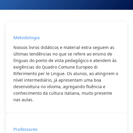
Metodologia
Nossos livros didáticos e material extra seguem as
últimas tendências no que se refere ao ensino de
línguas do ponto de vista pedagógico e atendem às
exigências do Quadro Comune Europeo di
Riferimento per le Lingue. Os alunos, ao atingirem o
nível intermediário, já apresentam uma boa
desenvoltura no idioma, agregando fluência e
conhecimento da cultura italiana, muito presente
nas aulas.
Professores