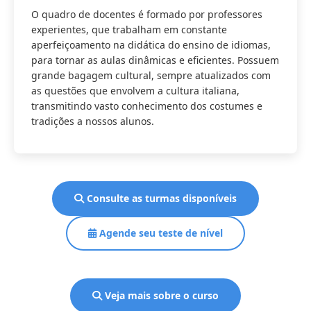
O quadro de docentes é formado por professores
experientes, que trabalham em constante
aperfeiçoamento na didática do ensino de idiomas,
para tornar as aulas dinâmicas e eficientes. Possuem
grande bagagem cultural, sempre atualizados com
as questões que envolvem a cultura italiana,
transmitindo vasto conhecimento dos costumes e
tradições a nossos alunos.
Consulte as turmas disponíveis
Agende seu teste de nível
Veja mais sobre o curso