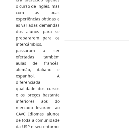
o curso de inglês, mas
com as boas
experiências obtidas e
as variadas demandas
dos alunos para se
prepararem para os
intercâmbios,
passaram a ser
ofertadas também
aulas de francês,
alemão, italiano e
espanhol. A
diferenciada
qualidade dos cursos
e os preços bastante
inferiores aos do
mercado levaram ao
CAVC Idiomas alunos
de toda a comunidade
da USP e seu entorno.