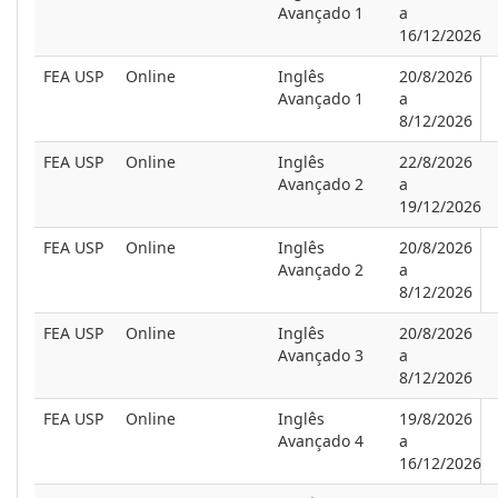
Avançado 1
a
16/12/2026
FEA USP
Online
Inglês
20/8/2026
Avançado 1
a
8/12/2026
FEA USP
Online
Inglês
22/8/2026
Avançado 2
a
19/12/2026
FEA USP
Online
Inglês
20/8/2026
Avançado 2
a
8/12/2026
FEA USP
Online
Inglês
20/8/2026
Avançado 3
a
8/12/2026
FEA USP
Online
Inglês
19/8/2026
Avançado 4
a
16/12/2026