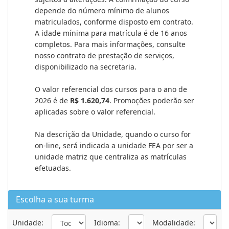
depende do número mínimo de alunos
matriculados, conforme disposto em contrato.
A idade mínima para matrícula é de 16 anos
completos. Para mais informações, consulte
nosso contrato de prestação de serviços,
disponibilizado na secretaria.
O valor referencial dos cursos para o ano de
2026 é de
R$ 1.620,74
. Promoções poderão ser
aplicadas sobre o valor referencial.
Na descrição da Unidade, quando o curso for
on-line, será indicada a unidade FEA por ser a
unidade matriz que centraliza as matrículas
efetuadas.
Escolha a sua turma
Unidade:
Idioma:
Modalidade: