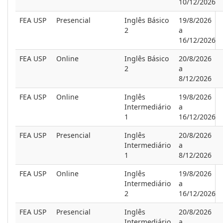
10/12/2026
FEA USP
Presencial
Inglês Básico
19/8/2026
2
a
16/12/2026
FEA USP
Online
Inglês Básico
20/8/2026
2
a
8/12/2026
FEA USP
Online
Inglês
19/8/2026
Intermediário
a
1
16/12/2026
FEA USP
Presencial
Inglês
20/8/2026
Intermediário
a
1
8/12/2026
FEA USP
Online
Inglês
19/8/2026
Intermediário
a
2
16/12/2026
FEA USP
Presencial
Inglês
20/8/2026
Intermediário
a