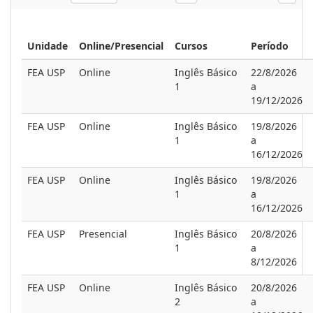
Unidade
Online/Presencial
Cursos
Período
FEA USP
Online
Inglês Básico
22/8/2026
1
a
19/12/2026
FEA USP
Online
Inglês Básico
19/8/2026
1
a
16/12/2026
FEA USP
Online
Inglês Básico
19/8/2026
1
a
16/12/2026
FEA USP
Presencial
Inglês Básico
20/8/2026
1
a
8/12/2026
FEA USP
Online
Inglês Básico
20/8/2026
2
a