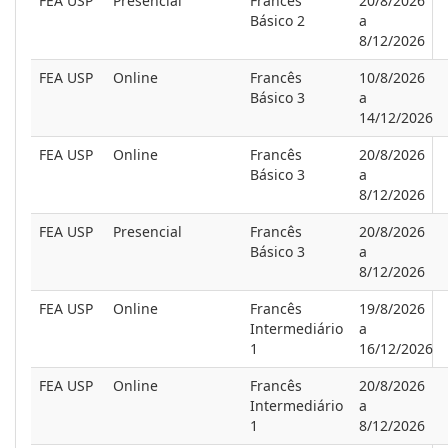
FEA USP
Presencial
Francês
20/8/2026
Básico 2
a
8/12/2026
FEA USP
Online
Francês
10/8/2026
Básico 3
a
14/12/2026
FEA USP
Online
Francês
20/8/2026
Básico 3
a
8/12/2026
FEA USP
Presencial
Francês
20/8/2026
Básico 3
a
8/12/2026
FEA USP
Online
Francês
19/8/2026
Intermediário
a
1
16/12/2026
FEA USP
Online
Francês
20/8/2026
Intermediário
a
1
8/12/2026