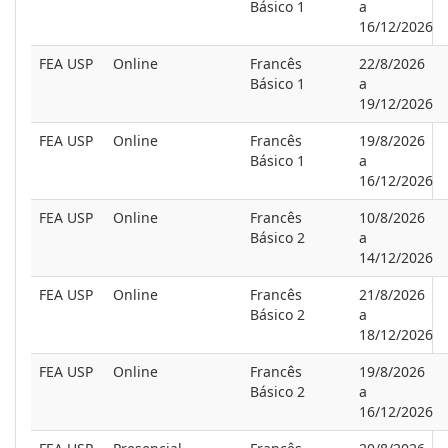
Básico 1
a
16/12/2026
FEA USP
Online
Francês
22/8/2026
Básico 1
a
19/12/2026
FEA USP
Online
Francês
19/8/2026
Básico 1
a
16/12/2026
FEA USP
Online
Francês
10/8/2026
Básico 2
a
14/12/2026
FEA USP
Online
Francês
21/8/2026
Básico 2
a
18/12/2026
FEA USP
Online
Francês
19/8/2026
Básico 2
a
16/12/2026