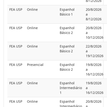
8/12/2026
FEA USP
Online
Espanhol
20/8/2026
Básico 1
a
8/12/2026
FEA USP
Online
Espanhol
20/8/2026
Básico 2
a
10/12/2026
FEA USP
Online
Espanhol
22/8/2026
Básico 2
a
19/12/2026
FEA USP
Presencial
Espanhol
19/8/2026
Básico 2
a
16/12/2026
FEA USP
Online
Espanhol
19/8/2026
Intermediário
a
1
16/12/2026
FEA USP
Online
Espanhol
20/8/2026
Intermediário
a