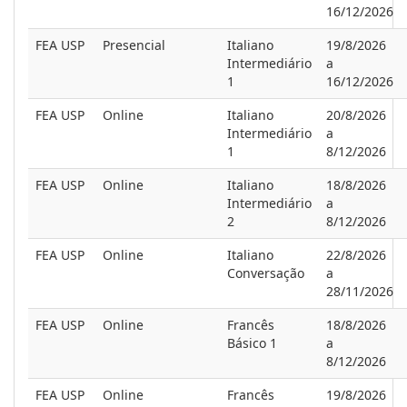
16/12/2026
FEA USP
Presencial
Italiano
19/8/2026
Intermediário
a
1
16/12/2026
FEA USP
Online
Italiano
20/8/2026
Intermediário
a
1
8/12/2026
FEA USP
Online
Italiano
18/8/2026
Intermediário
a
2
8/12/2026
FEA USP
Online
Italiano
22/8/2026
Conversação
a
28/11/2026
FEA USP
Online
Francês
18/8/2026
Básico 1
a
8/12/2026
FEA USP
Online
Francês
19/8/2026