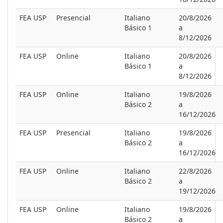
FEA USP
Presencial
Italiano
20/8/2026
Básico 1
a
8/12/2026
FEA USP
Online
Italiano
20/8/2026
Básico 1
a
8/12/2026
FEA USP
Online
Italiano
19/8/2026
Básico 2
a
16/12/2026
FEA USP
Presencial
Italiano
19/8/2026
Básico 2
a
16/12/2026
FEA USP
Online
Italiano
22/8/2026
Básico 2
a
19/12/2026
FEA USP
Online
Italiano
19/8/2026
Básico 2
a