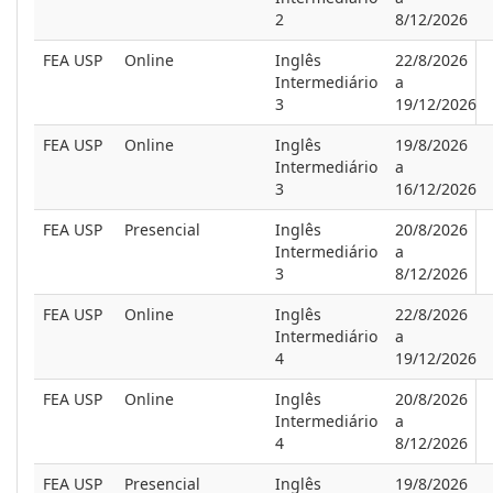
2
8/12/2026
FEA USP
Online
Inglês
22/8/2026
Intermediário
a
3
19/12/2026
FEA USP
Online
Inglês
19/8/2026
Intermediário
a
3
16/12/2026
FEA USP
Presencial
Inglês
20/8/2026
Intermediário
a
3
8/12/2026
FEA USP
Online
Inglês
22/8/2026
Intermediário
a
4
19/12/2026
FEA USP
Online
Inglês
20/8/2026
Intermediário
a
4
8/12/2026
FEA USP
Presencial
Inglês
19/8/2026