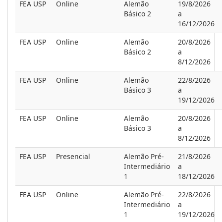
FEA USP
Online
Alemão
19/8/2026
Básico 2
a
16/12/2026
FEA USP
Online
Alemão
20/8/2026
Básico 2
a
8/12/2026
FEA USP
Online
Alemão
22/8/2026
Básico 3
a
19/12/2026
FEA USP
Online
Alemão
20/8/2026
Básico 3
a
8/12/2026
FEA USP
Presencial
Alemão Pré-
21/8/2026
Intermediário
a
1
18/12/2026
FEA USP
Online
Alemão Pré-
22/8/2026
Intermediário
a
1
19/12/2026