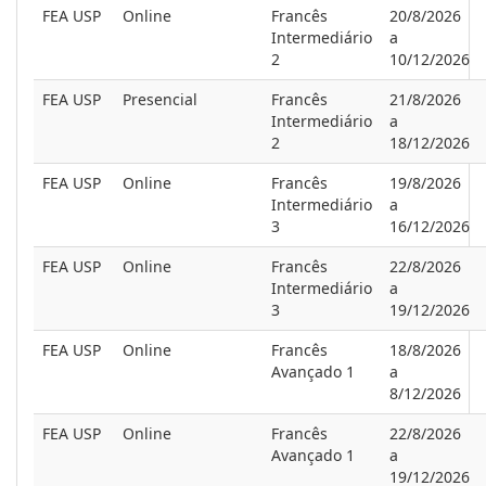
FEA USP
Online
Francês
20/8/2026
Intermediário
a
2
10/12/2026
FEA USP
Presencial
Francês
21/8/2026
Intermediário
a
2
18/12/2026
FEA USP
Online
Francês
19/8/2026
Intermediário
a
3
16/12/2026
FEA USP
Online
Francês
22/8/2026
Intermediário
a
3
19/12/2026
FEA USP
Online
Francês
18/8/2026
Avançado 1
a
8/12/2026
FEA USP
Online
Francês
22/8/2026
Avançado 1
a
19/12/2026