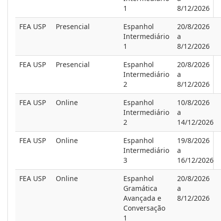
1
8/12/2026
FEA USP
Presencial
Espanhol
20/8/2026
Intermediário
a
1
8/12/2026
FEA USP
Presencial
Espanhol
20/8/2026
Intermediário
a
2
8/12/2026
FEA USP
Online
Espanhol
10/8/2026
Intermediário
a
2
14/12/2026
FEA USP
Online
Espanhol
19/8/2026
Intermediário
a
3
16/12/2026
FEA USP
Online
Espanhol
20/8/2026
Gramática
a
Avançada e
8/12/2026
Conversação
1