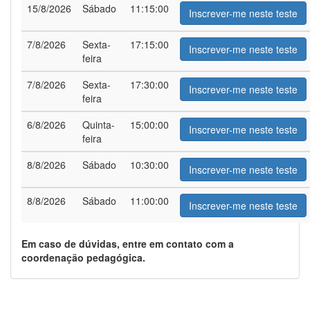
15/8/2026
Sábado
11:15:00
Inscrever-me neste teste
7/8/2026
Sexta-
17:15:00
Inscrever-me neste teste
feira
7/8/2026
Sexta-
17:30:00
Inscrever-me neste teste
feira
6/8/2026
Quinta-
15:00:00
Inscrever-me neste teste
feira
8/8/2026
Sábado
10:30:00
Inscrever-me neste teste
8/8/2026
Sábado
11:00:00
Inscrever-me neste teste
Em caso de dúvidas, entre em contato com a
coordenação pedagógica.